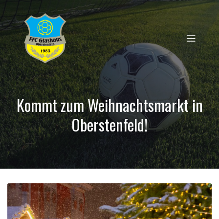
Kommt zum Weihnachtsmarkt in
Oberstenfeld!