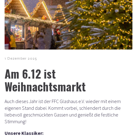
1 Dezember 2025
Am 6.12 ist
Weihnachtsmarkt
Auch dieses Jahr ist der FFC Glashaus e.V. wieder mit einem
eigenen Stand dabei. Kommt vorbei, schlendert durch die
liebevoll geschmückten Gassen und genießt die festliche
Stimmung!
Unsere Klassiker: