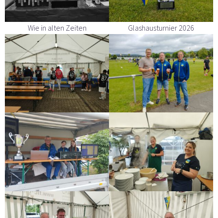
Wie in alten Zeiten
Glashausturnier 2026