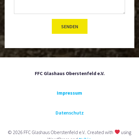
FFC Glashaus Oberstenfeld e.V.
Impressum
Datenschutz
© 2026 FFC Glashaus Oberstenfeld e.V.. Created with
using