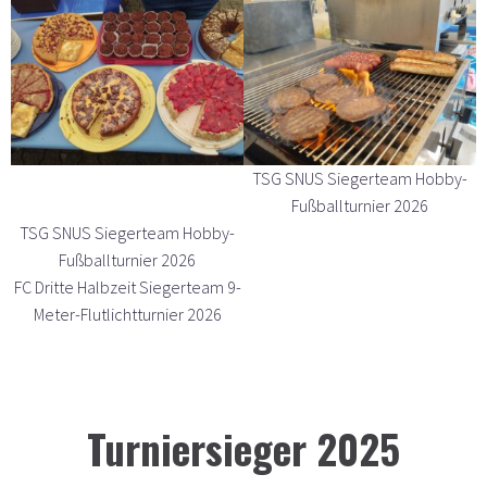
TSG SNUS Siegerteam Hobby-
Fußballturnier 2026
TSG SNUS Siegerteam Hobby-
Fußballturnier 2026
FC Dritte Halbzeit Siegerteam 9-
Meter-Flutlichtturnier 2026
Turniersieger 2025