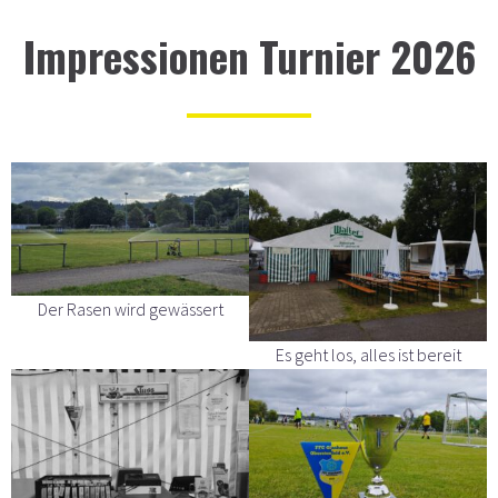
Impressionen Turnier 2026
Der Rasen wird gewässert
Es geht los, alles ist bereit