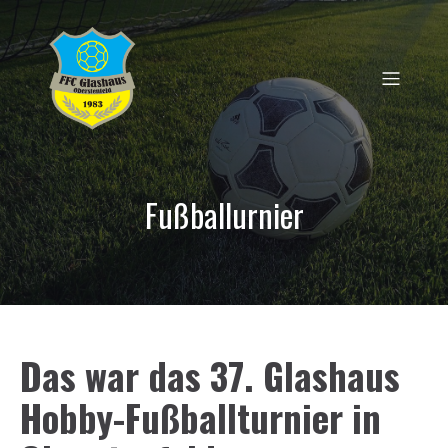
Fußballurnier
Das war das 37. Glashaus
Hobby-Fußballturnier in