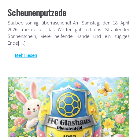
Scheunenputzede
Sauber, sonnig, überraschend! Am Samstag, den 18. April
2026, meinte es das Wetter gut mit uns: Strahlender
Sonnenschein, viele helfende Hände und ein zügiges
Ende[…]
Mehr lesen