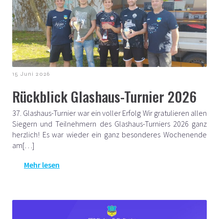
15 Juni 2026
Rückblick Glashaus-Turnier 2026
37. Glashaus-Turnier war ein voller Erfolg Wir gratulieren allen
Siegern und Teilnehmern des Glashaus-Turniers 2026 ganz
herzlich! Es war wieder ein ganz besonderes Wochenende
am[…]
Mehr lesen