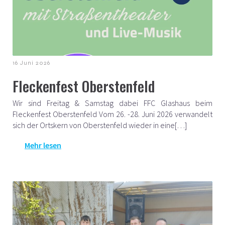
16 Juni 2026
Fleckenfest Oberstenfeld
Wir sind Freitag & Samstag dabei FFC Glashaus beim
Fleckenfest Oberstenfeld Vom 26. -28. Juni 2026 verwandelt
sich der Ortskern von Oberstenfeld wieder in eine[…]
Mehr lesen