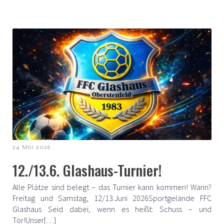
24 Mai 2026
12./13.6. Glashaus-Turnier!
Alle Plätze sind belegt – das Turnier kann kommen! Wann?
Freitag und Samstag, 12/13.Juni 2026Sportgelände FFC
Glashaus Seid dabei, wenn es heißt: Schuss – und
Tor!Unser[…]