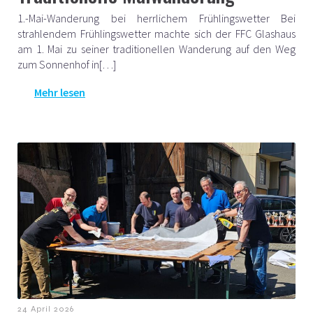
1.-Mai-Wanderung bei herrlichem Frühlingswetter Bei
strahlendem Frühlingswetter machte sich der FFC Glashaus
am 1. Mai zu seiner traditionellen Wanderung auf den Weg
zum Sonnenhof in[…]
Mehr lesen
24 April 2026