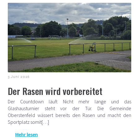
3 Juni 2026
Der Rasen wird vorbereitet
Der Countdown läuft Nicht mehr lange und das
Glashausturnier steht vor der Tür. Die Gemeinde
Oberstenfeld wässert bereits den Rasen und macht den
Sportplatz somit[…]
Mehr lesen