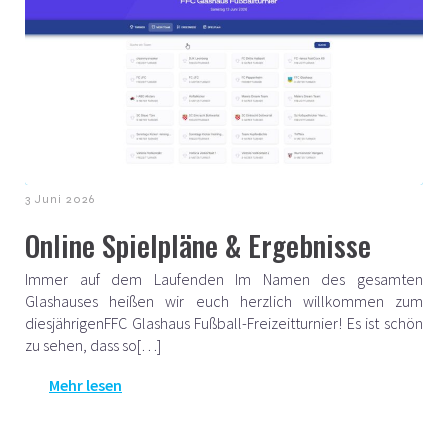
3 Juni 2026
Online Spielpläne & Ergebnisse
Immer auf dem Laufenden Im Namen des gesamten
Glashauses heißen wir euch herzlich willkommen zum
diesjährigenFFC Glashaus Fußball-Freizeitturnier! Es ist schön
zu sehen, dass so[…]
Mehr lesen