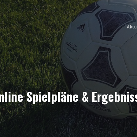
Aktu
nline Spielpläne & Ergebnis