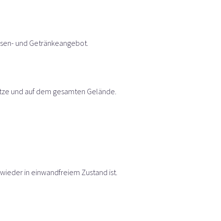
 Essen- und Getränkeangebot.
lätze und auf dem gesamten Gelände.
 wieder in einwandfreiem Zustand ist.