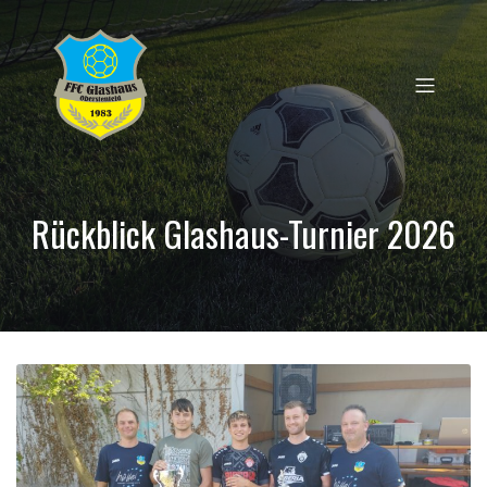
Rückblick Glashaus-Turnier 2026