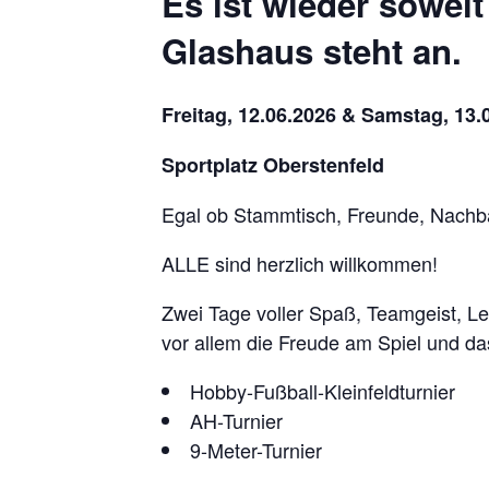
Es ist wieder sowei
Glashaus steht an.
Freitag, 12.06.2026 & Samstag, 13.
Sportplatz Oberstenfeld
Egal ob Stammtisch, Freunde, Nachbar
ALLE sind herzlich willkommen!
Zwei Tage voller Spaß, Teamgeist, Lei
vor allem die Freude am Spiel und d
Hobby-Fußball-Kleinfeldturnier
AH-Turnier
9-Meter-Turnier