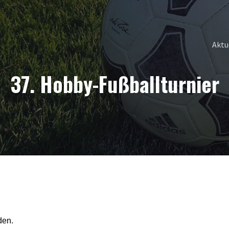
Aktu
37. Hobby-Fußballturnier
den.