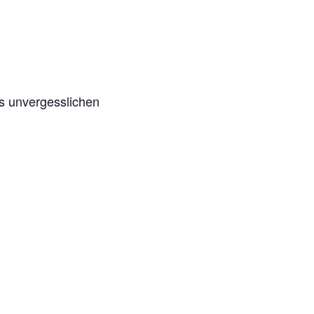
s unvergesslichen