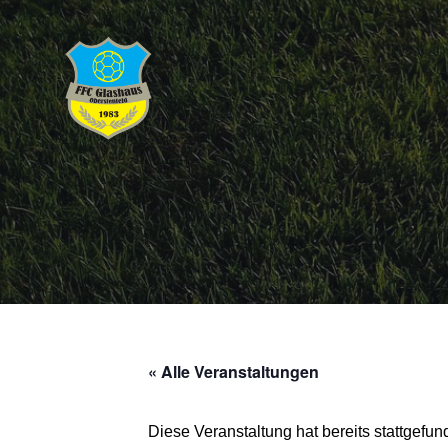
« Alle Veranstaltungen
Diese Veranstaltung hat bereits stattgefun