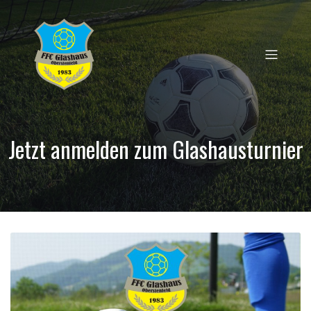
Jetzt anmelden zum Glashausturnier