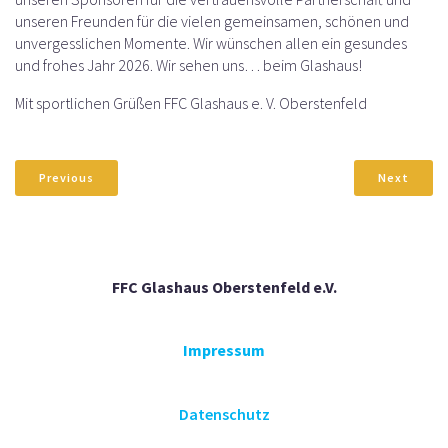
unseren Freunden für die vielen gemeinsamen, schönen und
unvergesslichen Momente. Wir wünschen allen ein gesundes
und frohes Jahr 2026. Wir sehen uns… beim Glashaus!
Mit sportlichen Grüßen FFC Glashaus e. V. Oberstenfeld
Previous
Next
FFC Glashaus Oberstenfeld e.V.
Impressum
Datenschutz