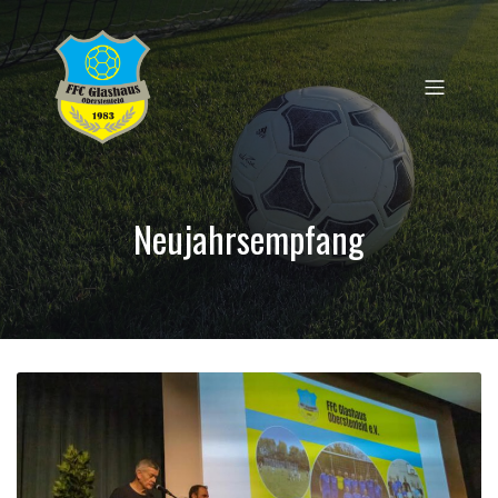
Neujahrsempfang