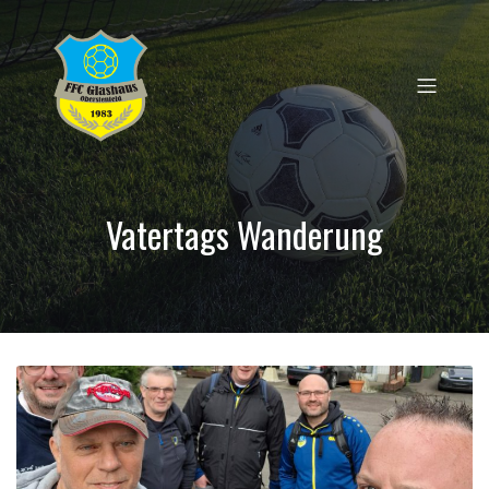
Vatertags Wanderung