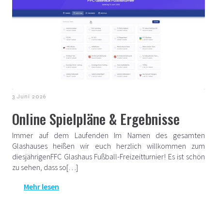
3 Juni 2026
Online Spielpläne & Ergebnisse
Immer auf dem Laufenden Im Namen des gesamten
Glashauses heißen wir euch herzlich willkommen zum
diesjährigenFFC Glashaus Fußball-Freizeitturnier! Es ist schön
zu sehen, dass so[…]
Mehr lesen