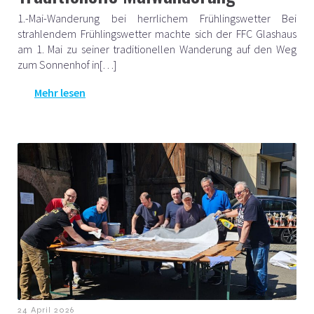
1.-Mai-Wanderung bei herrlichem Frühlingswetter Bei
strahlendem Frühlingswetter machte sich der FFC Glashaus
am 1. Mai zu seiner traditionellen Wanderung auf den Weg
zum Sonnenhof in[…]
Mehr lesen
24 April 2026