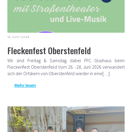
16 Juni 2026
Fleckenfest Oberstenfeld
Wir sind Freitag & Samstag dabei FFC Glashaus beim
Fleckenfest Oberstenfeld Vom 26. -28. Juni 2026 verwandelt
sich der Ortskern von Oberstenfeld wieder in eine[…]
Mehr lesen