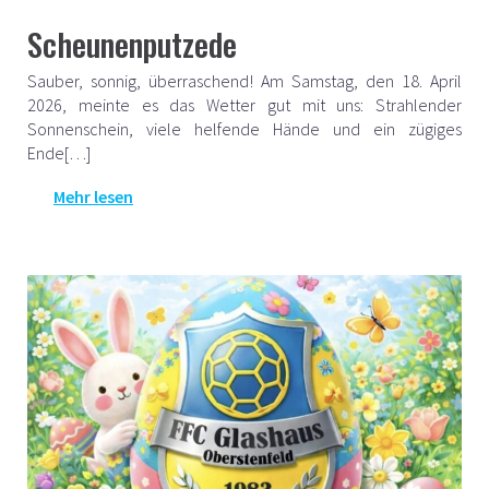
Scheunenputzede
Sauber, sonnig, überraschend! Am Samstag, den 18. April
2026, meinte es das Wetter gut mit uns: Strahlender
Sonnenschein, viele helfende Hände und ein zügiges
Ende[…]
Mehr lesen