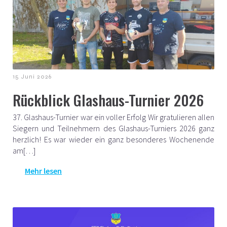
15 Juni 2026
Rückblick Glashaus-Turnier 2026
37. Glashaus-Turnier war ein voller Erfolg Wir gratulieren allen
Siegern und Teilnehmern des Glashaus-Turniers 2026 ganz
herzlich! Es war wieder ein ganz besonderes Wochenende
am[…]
Mehr lesen