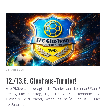
24 Mai 2026
12./13.6. Glashaus-Turnier!
Alle Plätze sind belegt – das Turnier kann kommen! Wann?
Freitag und Samstag, 12/13.Juni 2026Sportgelände FFC
Glashaus Seid dabei, wenn es heißt: Schuss – und
Tor!Unser[…]