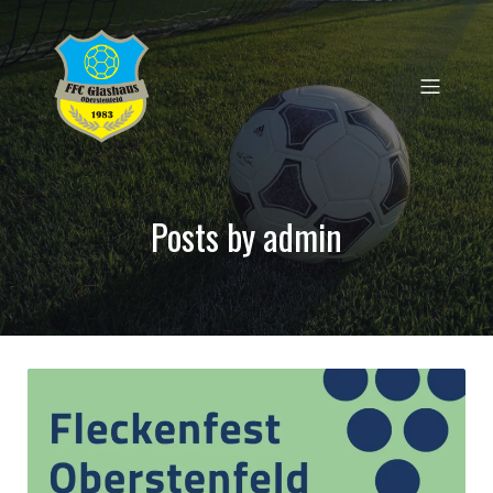
Posts by
admin