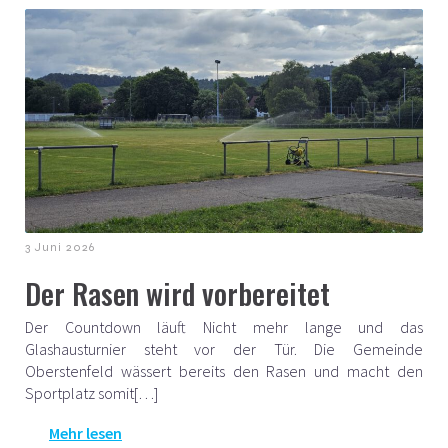
3 Juni 2026
Der Rasen wird vorbereitet
Der Countdown läuft Nicht mehr lange und das
Glashausturnier steht vor der Tür. Die Gemeinde
Oberstenfeld wässert bereits den Rasen und macht den
Sportplatz somit[…]
Mehr lesen