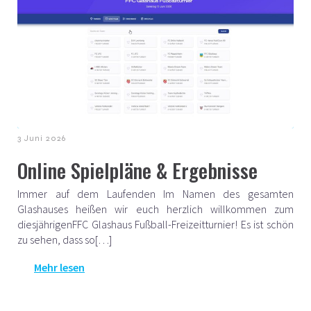
3 Juni 2026
Online Spielpläne & Ergebnisse
Immer auf dem Laufenden Im Namen des gesamten
Glashauses heißen wir euch herzlich willkommen zum
diesjährigenFFC Glashaus Fußball-Freizeitturnier! Es ist schön
zu sehen, dass so[…]
Mehr lesen