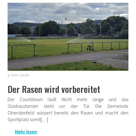
3 Juni 2026
Der Rasen wird vorbereitet
Der Countdown läuft Nicht mehr lange und das
Glashausturnier steht vor der Tür. Die Gemeinde
Oberstenfeld wässert bereits den Rasen und macht den
Sportplatz somit[…]
Mehr lesen