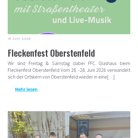
16 Juni 2026
Fleckenfest Oberstenfeld
Wir sind Freitag & Samstag dabei FFC Glashaus beim
Fleckenfest Oberstenfeld Vom 26. -28. Juni 2026 verwandelt
sich der Ortskern von Oberstenfeld wieder in eine[…]
Mehr lesen