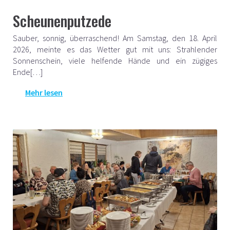
Scheunenputzede
Sauber, sonnig, überraschend! Am Samstag, den 18. April
2026, meinte es das Wetter gut mit uns: Strahlender
Sonnenschein, viele helfende Hände und ein zügiges
Ende[…]
Mehr lesen