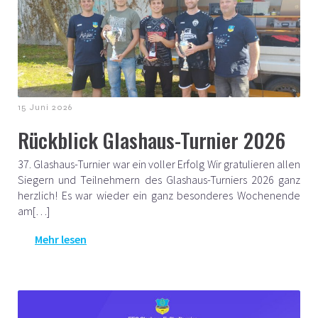
15 Juni 2026
Rückblick Glashaus-Turnier 2026
37. Glashaus-Turnier war ein voller Erfolg Wir gratulieren allen
Siegern und Teilnehmern des Glashaus-Turniers 2026 ganz
herzlich! Es war wieder ein ganz besonderes Wochenende
am[…]
Mehr lesen