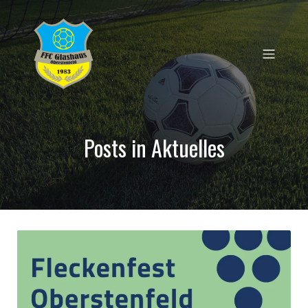
Posts in Aktuelles