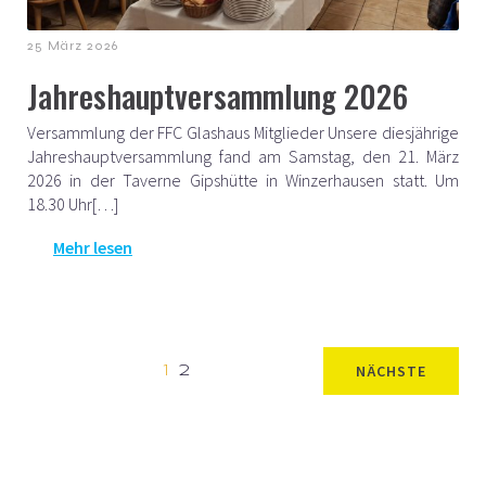
25 März 2026
Jahreshauptversammlung 2026
Versammlung der FFC Glashaus Mitglieder Unsere diesjährige
Jahreshauptversammlung fand am Samstag, den 21. März
2026 in der Taverne Gipshütte in Winzerhausen statt. Um
18.30 Uhr[…]
Mehr lesen
NÄCHSTE
1
2