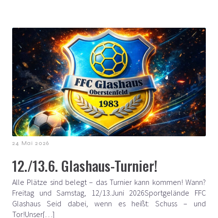
24 Mai 2026
12./13.6. Glashaus-Turnier!
Alle Plätze sind belegt – das Turnier kann kommen! Wann?
Freitag und Samstag, 12/13.Juni 2026Sportgelände FFC
Glashaus Seid dabei, wenn es heißt: Schuss – und
Tor!Unser[…]