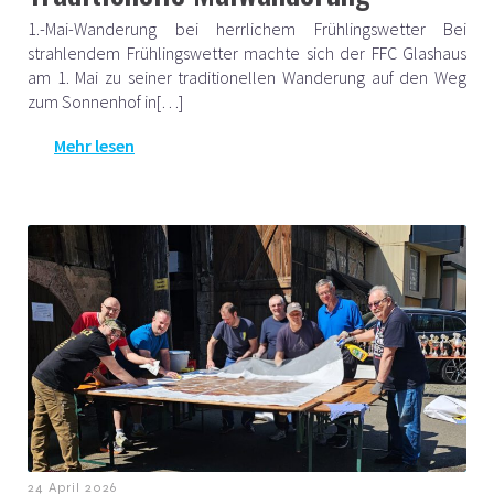
1.-Mai-Wanderung bei herrlichem Frühlingswetter Bei
strahlendem Frühlingswetter machte sich der FFC Glashaus
am 1. Mai zu seiner traditionellen Wanderung auf den Weg
zum Sonnenhof in[…]
Mehr lesen
24 April 2026